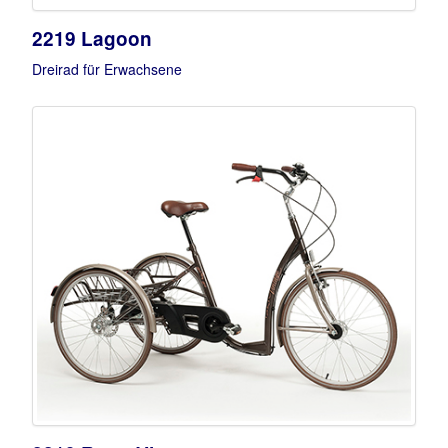
2219 Lagoon
Dreirad für Erwachsene